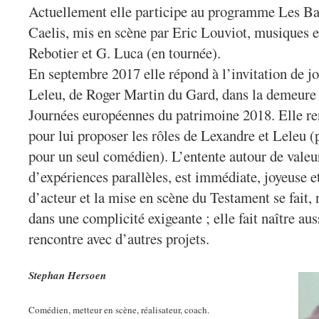
Actuellement elle participe au programme Les Ba
Caelis, mis en scène par Eric Louviot, musiques et
Rebotier et G. Luca (en tournée).
En septembre 2017 elle répond à l’invitation de j
Leleu, de Roger Martin du Gard, dans la demeure d
Journées européennes du patrimoine 2018. Elle r
pour lui proposer les rôles de Lexandre et Leleu 
pour un seul comédien). L’entente autour de vale
d’expériences parallèles, est immédiate, joyeuse et
d’acteur et la mise en scène du Testament se fait,
dans une complicité exigeante ; elle fait naître aus
rencontre avec d’autres projets.
Stephan Hersoen
Comédien, metteur en scène, réalisateur, coach.