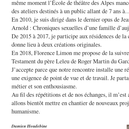
même moment l’École de théâtre des Alpes mancel
des ateliers destinés à un public allant de 7 ans à
En 2010, je suis dirigé dans le dernier opus de Je
Arnold : Chroniques sexuelles d’une famille d’au
De 2015 à 2017, je participe aux résidences de l
donne lieu à deux créations originales.
En 2018, Florence Limon me propose de la suivre 
Testament du père Leleu de Roger Martin du Gard
J’accepte parce que notre rencontre installe une r
une exigence de point de vue et de travail. Je part
métier et son enthousiasme.
Au fil des répétitions et de nos échanges, il m’es
allons bientôt mettre en chantier de nouveaux proj
humanisme.
Damien Houdebine