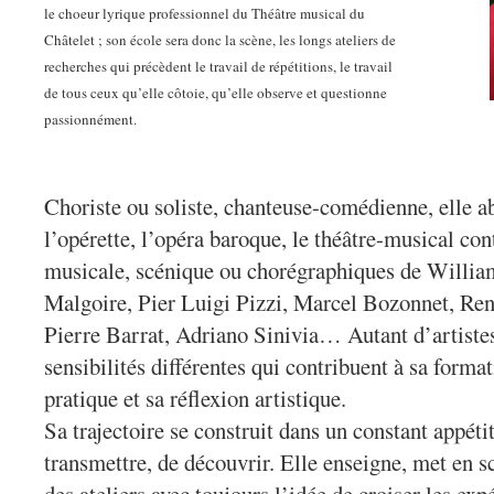
le choeur lyrique professionnel du Théâtre musical du
Châtelet ; son école sera donc la scène, les longs ateliers de
recherches qui précèdent le travail de répétitions, le travail
de tous ceux qu’elle côtoie, qu’elle observe et questionne
passionnément.
Choriste ou soliste, chanteuse-comédienne, elle ab
l’opérette, l’opéra baroque, le théâtre-musical co
musicale, scénique ou chorégraphiques de Willia
Malgoire, Pier Luigi Pizzi, Marcel Bozonnet, Ren
Pierre Barrat, Adriano Sinivia… Autant d’artistes
sensibilités différentes qui contribuent à sa format
pratique et sa réflexion artistique.
Sa trajectoire se construit dans un constant appétit
transmettre, de découvrir. Elle enseigne, met en s