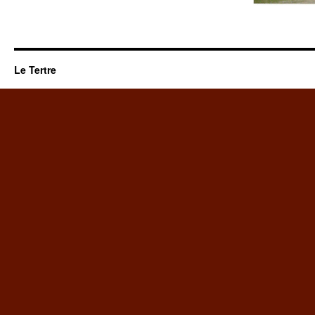
Le Tertre