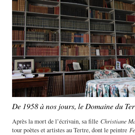
De 1958 à nos jours, le Domaine du Tert
Après la mort de l’écrivain, sa fille
Christiane Ma
tour poètes et artistes au Tertre, dont le peintre
Fe