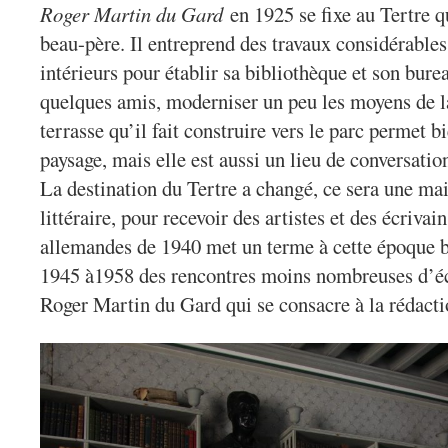
Roger Martin du Gard
en 1925 se fixe au Tertre qu
beau-père. Il entreprend des travaux considérabl
intérieurs pour établir sa bibliothèque et son bure
quelques amis, moderniser un peu les moyens de l
terrasse qu’il fait construire vers le parc permet 
paysage, mais elle est aussi un lieu de conversatio
La destination du Tertre a changé, ce sera une ma
littéraire, pour recevoir des artistes et des écriva
allemandes de 1940 met un terme à cette époque b
1945 à1958 des rencontres moins nombreuses d’écr
Roger Martin du Gard qui se consacre à la rédacti