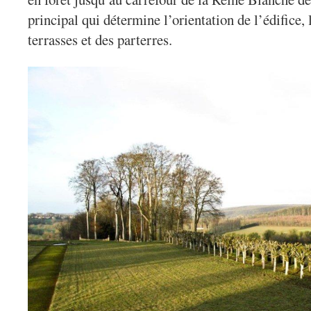
principal qui détermine l’orientation de l’édifice, 
terrasses et des parterres.