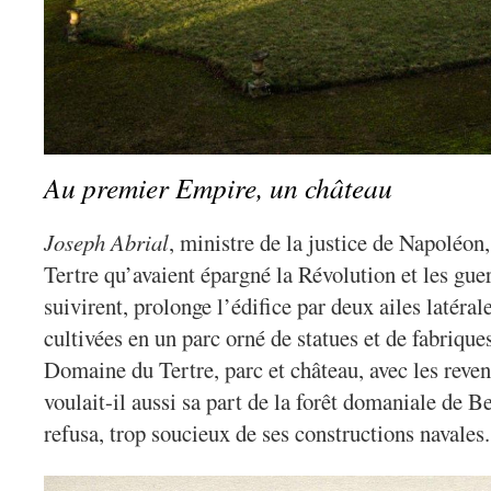
Au premier Empire, un château
Joseph Abrial
, ministre de la justice de Napoléon
Tertre qu’avaient épargné la Révolution et les guer
suivirent, prolonge l’édifice par deux ailes latéral
cultivées en un parc orné de statues et de fabrique
Domaine du Tertre, parc et château, avec les reven
voulait-il aussi sa part de la forêt domaniale de B
refusa, trop soucieux de ses constructions navales.