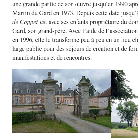
une grande partie de son œuvre jusqu’en 1990 aprè
Martin du Gard en 1973. Depuis cette date jusqu’
de Coppet
est avec ses enfants propriétaire du d
Gard, son grand-père. Avec l’aide de l’associatio
en 1996, elle le transforme peu à peu en un lieu cla
large public pour des séjours de création et de for
manifestations et de rencontres.