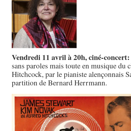
Vendredi 11 avril à 20h, ciné-concert
sans paroles mais toute en musique du 
Hitchcock, par le pianiste alençonnais S
partition de Bernard Herrmann.