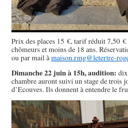
Prix des places 15 €, tarif réduit 7,50 €
chômeurs et moins de 18 ans. Réservati
ou par mail à
maison.rmg@letertre-roge
Dimanche 22 juin à 15h, audition:
dix
chambre auront suivi un stage de trois j
d’Ecouves. Ils donnent à entendre le fruit