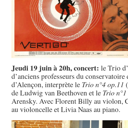
Jeudi 19 juin à 20h, concert:
le Trio 
d’anciens professeurs du conservatoire
d’Alençon, interprète le
Trio n°4 op.11
de Ludwig van Beethoven et le
Trio n°1
Arensky. Avec Florent Billy au violon,
au violoncelle et Livia Naas au piano.