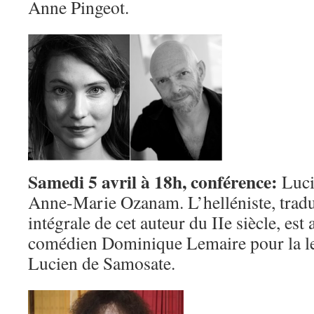
Anne Pingeot.
Samedi 5 avril à 18h, conférence:
Luci
Anne-Marie Ozanam. L’helléniste, tradu
intégrale de cet auteur du IIe siècle, e
comédien Dominique Lemaire pour la lec
Lucien de Samosate.