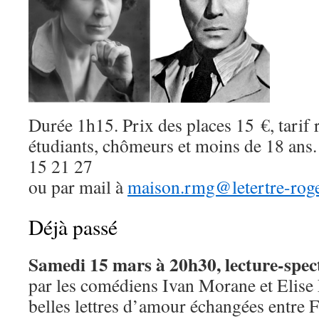
Durée 1h15. Prix des places 15 €, tarif 
étudiants, chômeurs et moins de 18 ans.
15 21 27
ou par mail à
maison.rmg@letertre-roge
Déjà passé
Samedi 15 mars à 20h30, lecture-spec
par les comédiens Ivan Morane et Elise
belles lettres d’amour échangées entre 