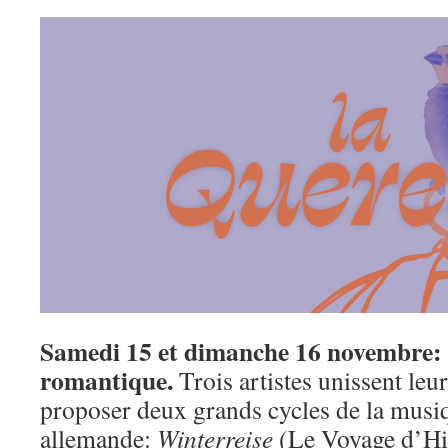
Samedi 15 et dimanche 16 novembre:
romantique.
Trois artistes unissent leu
proposer deux grands cycles de la mus
allemande:
Winterreise
(Le Voyage d’Hi