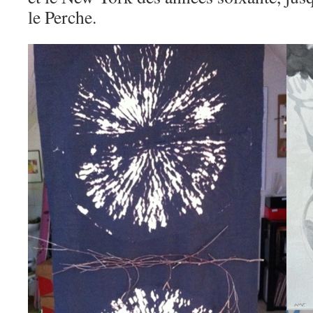
le Perche.