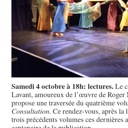
Samedi 4 octobre à 18h: lectures.
Le 
Lavant, amoureux de l’œuvre de Roger 
propose une traversée du quatrième vo
Consultation.
Ce rendez-vous, après la 
trois précédents volumes ces dernières a
centenaire de la publication.