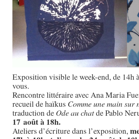
Exposition visible le week-end, de 14h 
vous.
Rencontre littéraire avec Ana Maria Fue
recueil de haïkus
Comme une main sur m
traduction de
Ode au chat
de Pablo Ner
17 août à 18h.
me
Ateliers d’écriture dans l’exposition,