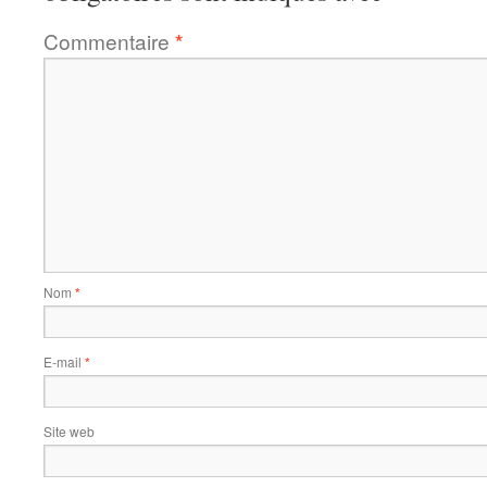
Commentaire
*
Nom
*
E-mail
*
Site web