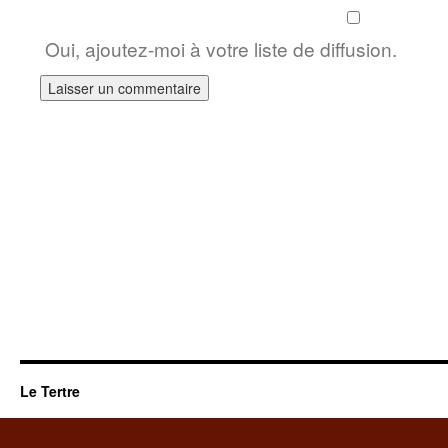
Oui, ajoutez-moi à votre liste de diffusion.
Le Tertre