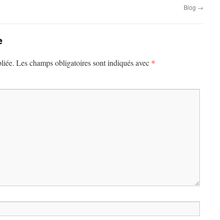
Blog
→
e
*
liée.
Les champs obligatoires sont indiqués avec