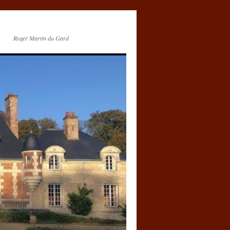
Roger Martin du Gard