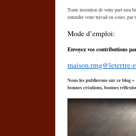
Toute invention de votre part sera b
entendre votre travail en cours, par
Mode d’emploi:
Envoyez vos contributions par
maison.rmg@letertre-r
Nous les publierons sur ce blog «
bonnes créations, bonnes réflexio